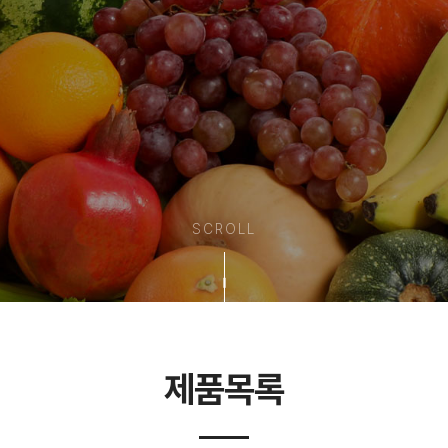
SCROLL
제품목록