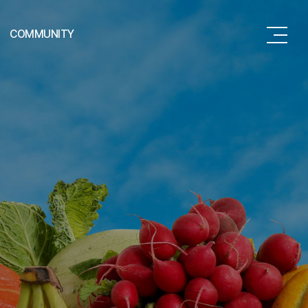
COMMUNITY
공지사항
고객문의
관련사이트